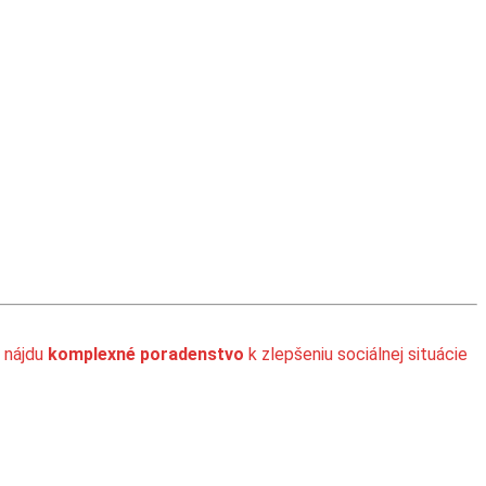
a nájdu
komplexné poradenstvo
k zlepšeniu sociálnej situácie