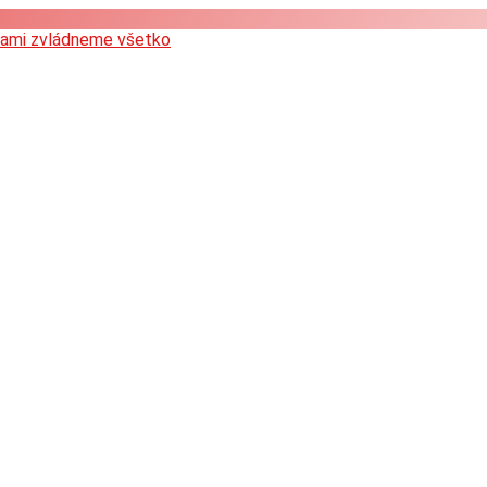
lami zvládneme všetko