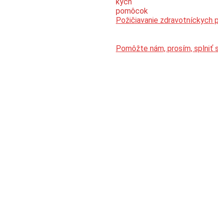
Požičiavanie zdravotníckych
Pomôžte nám, prosím, splniť 