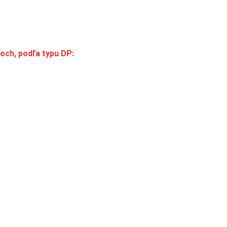
loch, podľa typu DP: